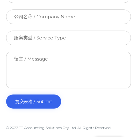
© 2023 TT Accounting Solutions Pty Ltd. All Rights Reserved.