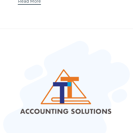
Read More