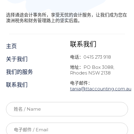
选择通途会计事务所，享受无忧的会计服务，让我们成为您在
澳洲税务和财务管理路上的坚实后盾。
联系我们
主页
电话：0415 273 918
关于我们
地址：PO Box 3088,
我们的服务
Rhodes NSW 2138
电子邮件：
联系我们
t
ania@ttaccounting.com.au