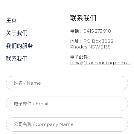
联系我们
主页
电话：0415 273 918
关于我们
地址：PO Box 3088,
我们的服务
Rhodes NSW 2138
电子邮件：
联系我们
t
ania@ttaccounting.com.au