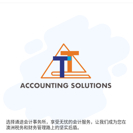
选择通途会计事务所，享受无忧的会计服务，让我们成为您在
澳洲税务和财务管理路上的坚实后盾。