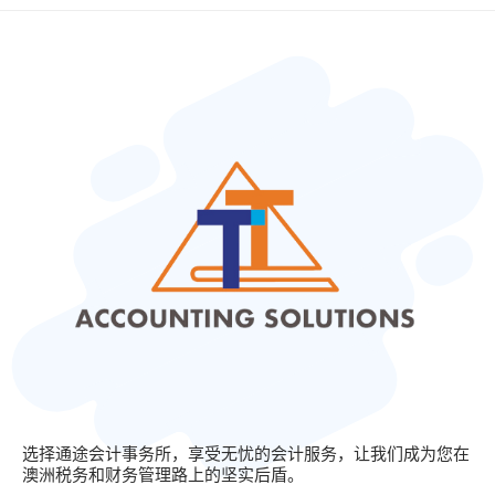
选择通途会计事务所，享受无忧的会计服务，让我们成为您在
澳洲税务和财务管理路上的坚实后盾。