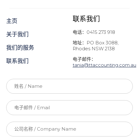
联系我们
主页
电话：0415 273 918
关于我们
地址：PO Box 3088,
我们的服务
Rhodes NSW 2138
电子邮件：
联系我们
t
ania@ttaccounting.com.au