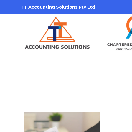
TT Accounting Solutions Pty Ltd